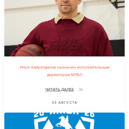
Илья Хайретдинов назначен исполнительным
директором МЛБЛ
ЧИТАТЬ ДАЛЕЕ
03 АВГУСТА