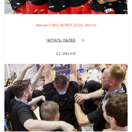
Финал ПФО МЛБЛ 2026. Итоги
ЧИТАТЬ ДАЛЕЕ
22 ИЮНЯ