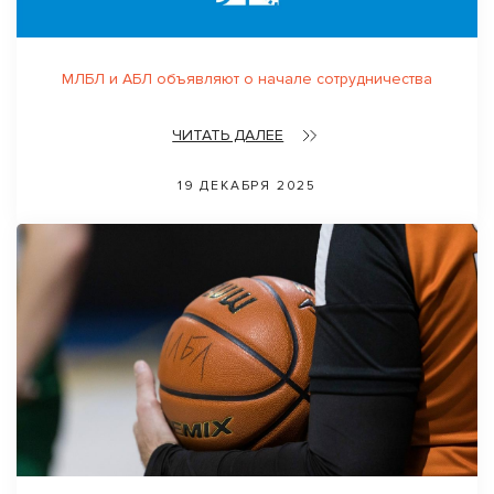
МЛБЛ и АБЛ объявляют о начале сотрудничества
ЧИТАТЬ ДАЛЕЕ
19 ДЕКАБРЯ 2025