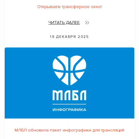
Открываем трансферное окно!
ЧИТАТЬ ДАЛЕЕ
19 ДЕКАБРЯ 2025
МЛБЛ обновила пакет инфографики для трансляций