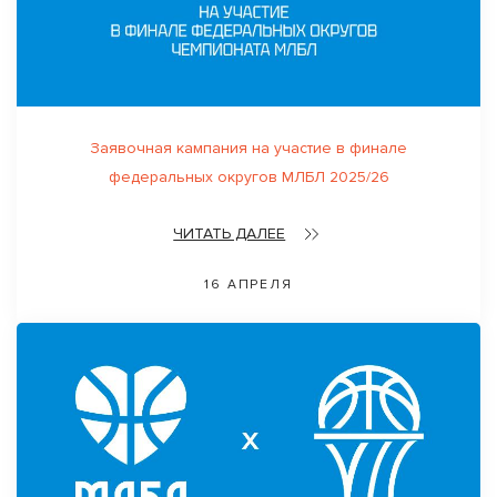
Заявочная кампания на участие в финале
федеральных округов МЛБЛ 2025/26
ЧИТАТЬ ДАЛЕЕ
16 АПРЕЛЯ