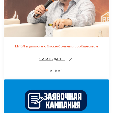
МЛБЛ в диалоге с баскетбольным сообществом
ЧИТАТЬ ДАЛЕЕ
01 МАЯ