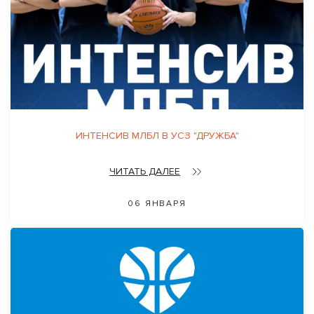
ИНТЕНСИВ МЛБЛ В УСЗ "ДРУЖБА"
ЧИТАТЬ ДАЛЕЕ
06 ЯНВАРЯ