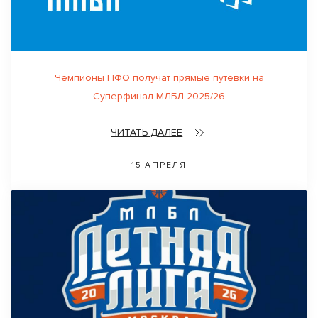
Чемпионы ПФО получат прямые путевки на
Суперфинал МЛБЛ 2025/26
ЧИТАТЬ ДАЛЕЕ
15 АПРЕЛЯ