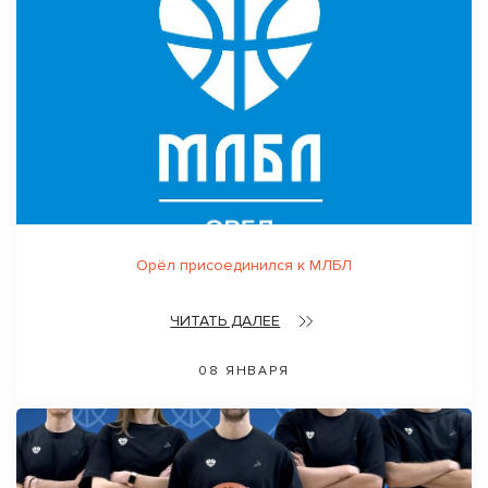
Орёл присоединился к МЛБЛ
ЧИТАТЬ ДАЛЕЕ
08 ЯНВАРЯ