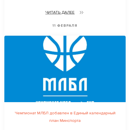
ЧИТАТЬ ДАЛЕЕ
11 ФЕВРАЛЯ
Чемпионат МЛБЛ добавлен в Единый календарный
план Минспорта