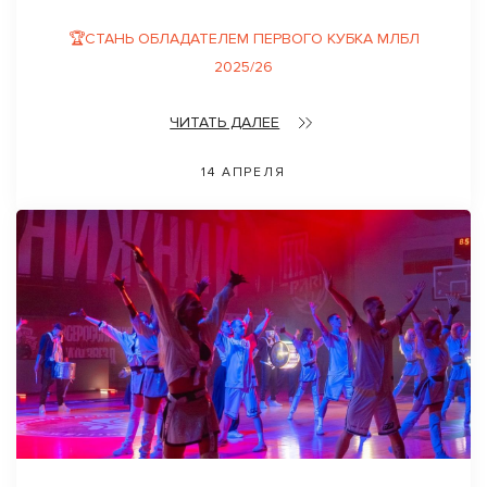
🏆СТАНЬ ОБЛАДАТЕЛЕМ ПЕРВОГО КУБКА МЛБЛ
2025/26
ЧИТАТЬ ДАЛЕЕ
14 АПРЕЛЯ