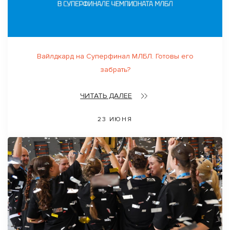
Вайлдкард на Суперфинал МЛБЛ. Готовы его
забрать?
ЧИТАТЬ ДАЛЕЕ
23 ИЮНЯ