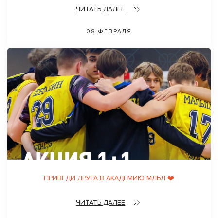
ЧИТАТЬ ДАЛЕЕ
08 ФЕВРАЛЯ
ПРИВЕДИ ДРУГА В АКАДЕМИЮ МЛБЛ ❤️
ЧИТАТЬ ДАЛЕЕ