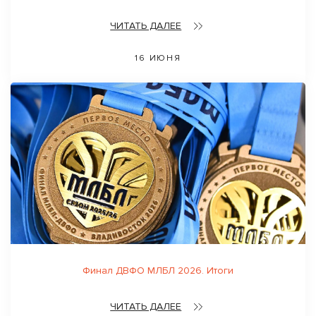
ЧИТАТЬ ДАЛЕЕ
16 ИЮНЯ
Финал ДВФО МЛБЛ 2026. Итоги
ЧИТАТЬ ДАЛЕЕ