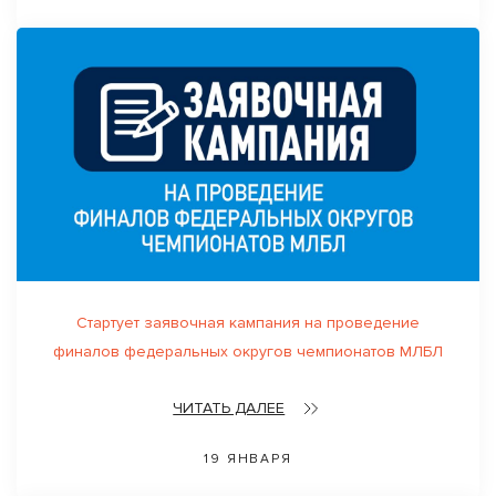
Стартует заявочная кампания на проведение
финалов федеральных округов чемпионатов МЛБЛ
ЧИТАТЬ ДАЛЕЕ
19 ЯНВАРЯ