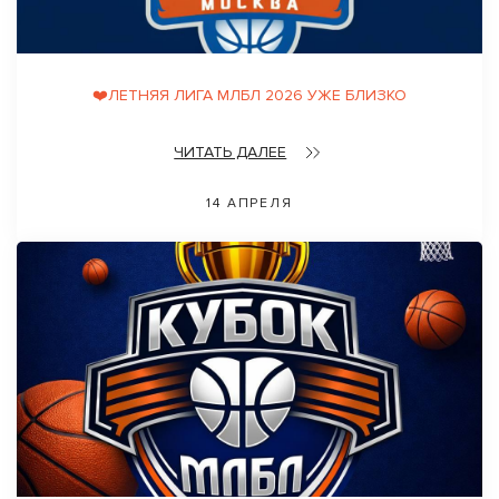
❤️ЛЕТНЯЯ ЛИГА МЛБЛ 2026 УЖЕ БЛИЗКО
ЧИТАТЬ ДАЛЕЕ
14 АПРЕЛЯ