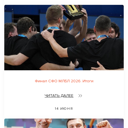
Финал СФО МЛБЛ 2026. Итоги
ЧИТАТЬ ДАЛЕЕ
14 ИЮНЯ