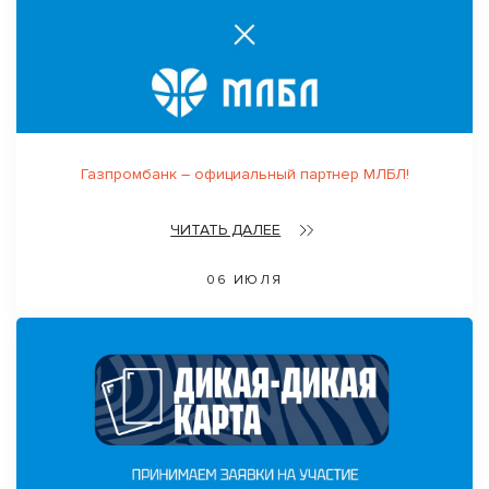
Газпромбанк – официальный партнер МЛБЛ!
ЧИТАТЬ ДАЛЕЕ
06 ИЮЛЯ