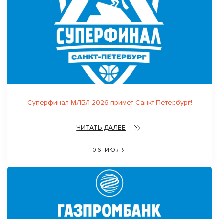
Суперфинал МЛБЛ 2026 примет Санкт-Петербург!
ЧИТАТЬ ДАЛЕЕ
06 ИЮЛЯ