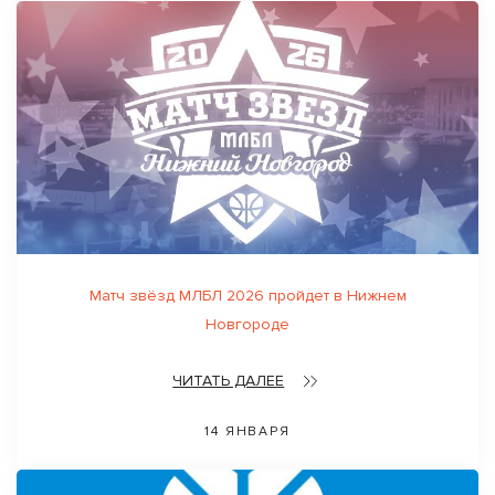
Матч звёзд МЛБЛ 2026 пройдет в Нижнем
Новгороде
ЧИТАТЬ ДАЛЕЕ
14 ЯНВАРЯ