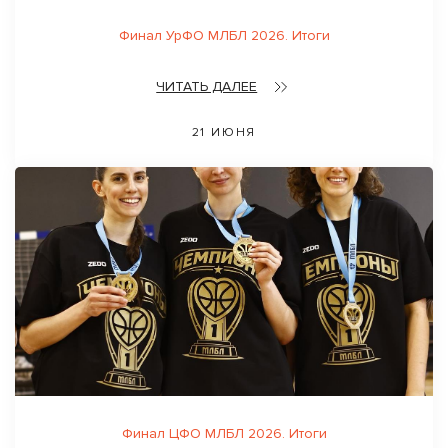
Финал УрФО МЛБЛ 2026. Итоги
ЧИТАТЬ ДАЛЕЕ
21 ИЮНЯ
Финал ЦФО МЛБЛ 2026. Итоги