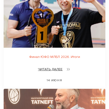
Финал ЮФО МЛБЛ 2026. Итоги
ЧИТАТЬ ДАЛЕЕ
14 ИЮНЯ