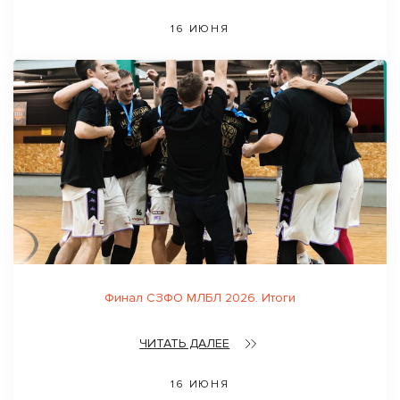
16 ИЮНЯ
Финал СЗФО МЛБЛ 2026. Итоги
ЧИТАТЬ ДАЛЕЕ
16 ИЮНЯ