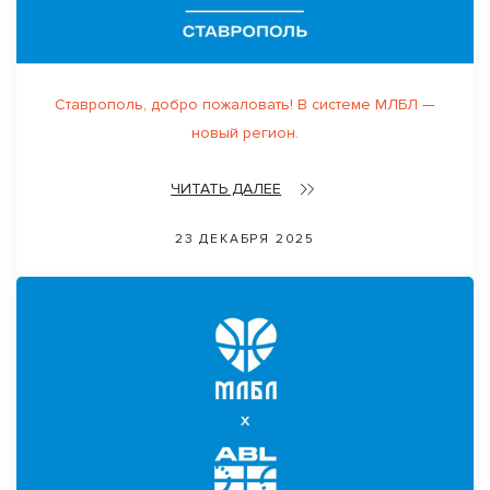
Ставрополь, добро пожаловать! В системе МЛБЛ —
новый регион.
ЧИТАТЬ ДАЛЕЕ
23 ДЕКАБРЯ 2025