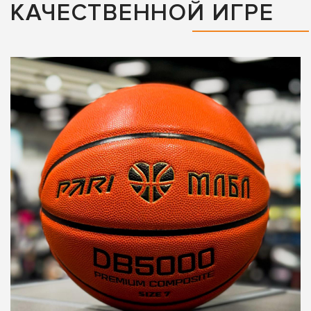
КАЧЕСТВЕННОЙ ИГРЕ