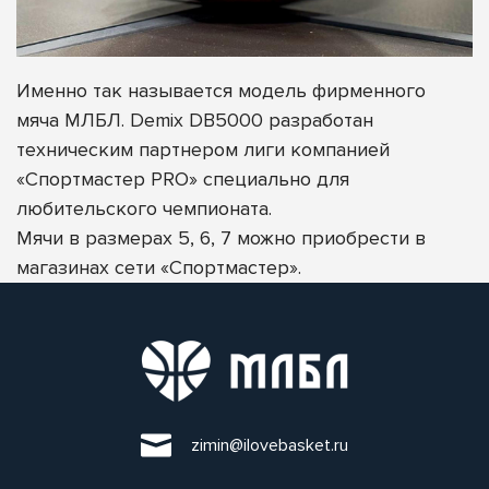
Именно так называется модель фирменного
мяча МЛБЛ. Demix DB5000 разработан
техническим партнером лиги компанией
«Спортмастер PRO» специально для
любительского чемпионата.
Мячи в размерах 5, 6, 7 можно приобрести в
магазинах сети «Спортмастер».
zimin@ilovebasket.ru