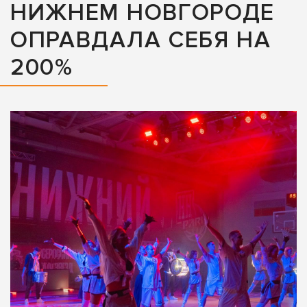
НИЖНЕМ НОВГОРОДЕ
ОПРАВДАЛА СЕБЯ НА
200%