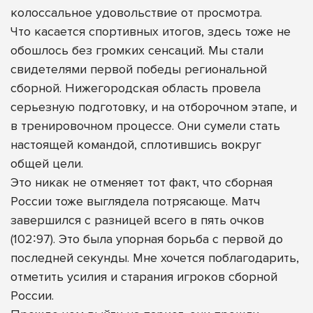
колоссальное удовольствие от просмотра.
Что касается спортивных итогов, здесь тоже не
обошлось без громких сенсаций. Мы стали
свидетелями первой победы региональной
сборной. Нижегородская область провела
серьезную подготовку, и на отборочном этапе, и
в тренировочном процессе. Они сумели стать
настоящей командой, сплотившись вокруг
общей цели.
Это никак не отменяет тот факт, что сборная
России тоже выглядела потрясающе. Матч
завершился с разницей всего в пять очков
(102∶97). Это была упорная борьба с первой до
последней секунды. Мне хочется поблагодарить,
отметить усилия и старания игроков сборной
России.