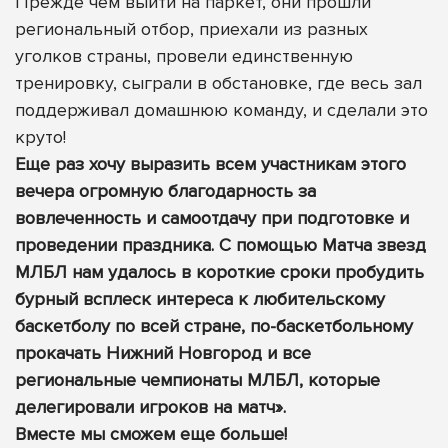
Прежде чем выйти на паркет, они прошли
региональный отбор, приехали из разных
уголков страны, провели единственную
тренировку, сыграли в обстановке, где весь зал
поддерживал домашнюю команду, и сделали это
круто!
Еще раз хочу выразить всем участникам этого
вечера огромную благодарность за
вовлеченность и самоотдачу при подготовке и
проведении праздника. С помощью Матча звезд
МЛБЛ нам удалось в короткие сроки пробудить
бурный всплеск интереса к любительскому
баскетболу по всей стране, по-баскетбольному
прокачать Нижний Новгород и все
региональные чемпионаты МЛБЛ, которые
делегировали игроков на матч».
Вместе мы сможем еще больше!