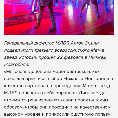
Генеральный директор МЛБЛ Антон Зимин
подвёл итоги третьего всероссийского Матча
звезд, который прошел 22 февраля в Нижнем
Новгороде.
«Мы очень довольны мероприятием, и, как
показала практика, выбор Нижнего Новгорода в
качестве партнера по проведению Матча звезд
МЛБЛ полностью себя оправдал. Лига всегда
стремится реализовывать свои проекты таким
образом, чтобы они проходили на качественном
высоком уровне и приносили ощутимую пользу