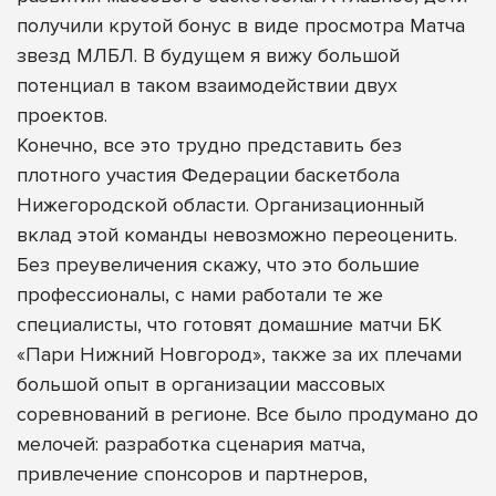
получили крутой бонус в виде просмотра Матча
звезд МЛБЛ. В будущем я вижу большой
потенциал в таком взаимодействии двух
проектов.
Конечно, все это трудно представить без
плотного участия Федерации баскетбола
Нижегородской области. Организационный
вклад этой команды невозможно переоценить.
Без преувеличения скажу, что это большие
профессионалы, с нами работали те же
специалисты, что готовят домашние матчи БК
«Пари Нижний Новгород», также за их плечами
большой опыт в организации массовых
соревнований в регионе. Все было продумано до
мелочей: разработка сценария матча,
привлечение спонсоров и партнеров,