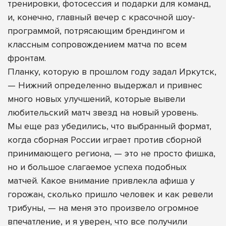
тренировки, фотосессия и подарки для команд,
и, конечно, главный вечер с красочной шоу-
программой, потрясающим брендингом и
классным сопровождением матча по всем
фронтам.
Планку, которую в прошлом году задал Иркутск,
— Нижний определенно выдержал и привнес
много новых улучшений, которые вывели
любительский матч звезд на новый уровень.
Мы еще раз убедились, что выбранный формат,
когда сборная России играет против сборной
принимающего региона, — это не просто фишка,
но и большое слагаемое успеха подобных
матчей. Какое внимание привлекла афиша у
горожан, сколько пришло человек и как ревели
трибуны, — на меня это произвело огромное
впечатление, и я уверен, что все получили