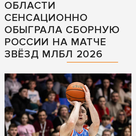
ОБЛАСТИ
СЕНСАЦИОННО
ОБЫГРАЛА СБОРНУЮ
РОССИИ НА МАТЧЕ
ЗВЁЗД МЛБЛ 2026