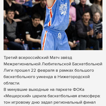
Третий всероссийский Матч звёзд
Межрегиональной Любительской Баскетбольной
Лиги прошел 22 февраля в рамках большого
баскетбольного уикенда в Нижегородской
области.
В минувшие выходные на паркете ФОКа
«Мещерский» царила баскетбольная атмосфера:
тон игровому дню задал региональный финал