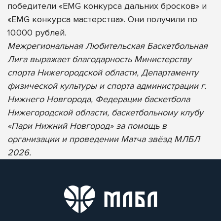
победители «EMG конкурса дальних бросков» и
«EMG конкурса мастерства». Они получили по
10.000 рублей.
Межрегиональная Любительская Баскетбольная
Лига выражает благодарность Министерству
спорта Нижегородской области, Департаменту
физической культуры и спорта администрации г.
Нижнего Новгорода, Федерации баскетбола
Нижегородской области, баскетбольному клубу
«Пари Нижний Новгород» за помощь в
организации и проведении Матча звёзд МЛБЛ
2026.