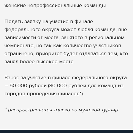
женские непрофессиональные команды.
Подать заявку на участие в финале
федерального округа может любая команда, вне
зависимости от места, занятого в региональном
чемпионате, но так как количество участников
ограничено, приоритет будет отдаваться тем, кто
занял более высокое место.
Взнос за участие в финале федерального округа
– 50 000 рублей (80 000 рублей для команд из
городов проведения финалов*).
* распространяется только на мужской турнир