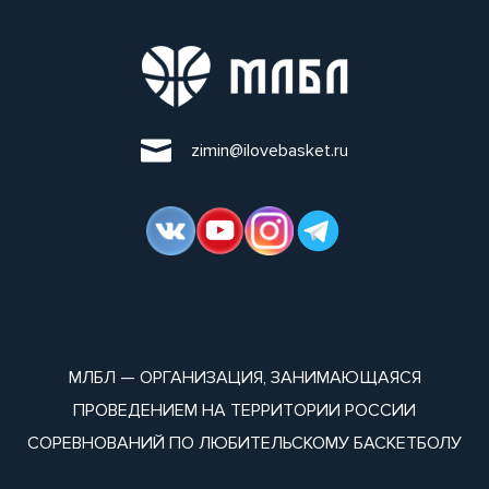
zimin@ilovebasket.ru
МЛБЛ — ОРГАНИЗАЦИЯ, ЗАНИМАЮЩАЯСЯ
ПРОВЕДЕНИЕМ НА ТЕРРИТОРИИ РОССИИ
СОРЕВНОВАНИЙ ПО ЛЮБИТЕЛЬСКОМУ БАСКЕТБОЛУ