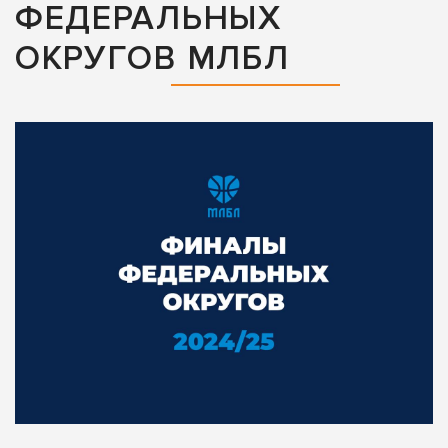
ФЕДЕРАЛЬНЫХ
ОКРУГОВ МЛБЛ