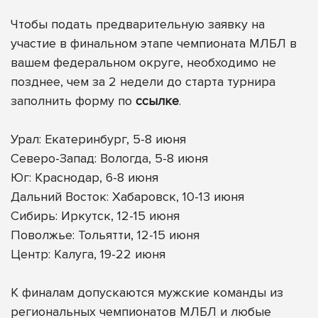
Чтобы подать предварительную заявку на
участие в финальном этапе чемпионата МЛБЛ в
вашем федеральном округе, необходимо не
позднее, чем за 2 недели до старта турнира
заполнить форму по
ссылке
.
Урал: Екатеринбург, 5-8 июня
Северо-Запад: Вологда, 5-8 июня
Юг: Краснодар, 6-8 июня
Дальний Восток: Хабаровск, 10-13 июня
Сибирь: Иркутск, 12-15 июня
Поволжье: Тольятти, 12-15 июня
Центр: Калуга, 19-22 июня
К финалам допускаются мужские команды из
региональных чемпионатов МЛБЛ и любые