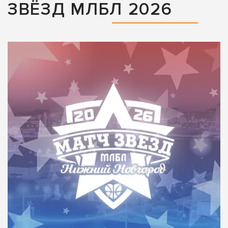
ЗВЁЗД МЛБЛ 2026