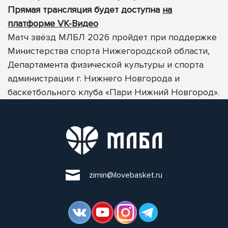
Прямая трансляция будет доступна
на
платформе VK-Видео
Матч звёзд МЛБЛ 2026 пройдет при поддержке
Министерства спорта Нижегородской области,
Департамента физической культуры и спорта
администрации г. Нижнего Новгорода и
баскетбольного клуба «Пари Нижний Новгород».
zimin@ilovebasket.ru