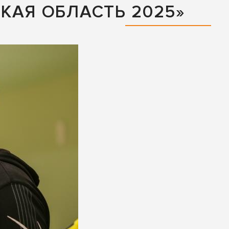
КАЯ ОБЛАСТЬ 2025»