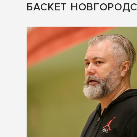
БАСКЕТ НОВГОРОДС