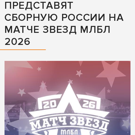
ПРЕДСТАВЯТ
СБОРНУЮ РОССИИ НА
МАТЧЕ ЗВЕЗД МЛБЛ
2026