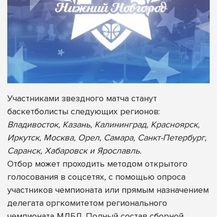
Участниками звездного матча станут
баскетболисты следующих регионов:
Владивосток, Казань, Калининград, Красноярск,
Иркутск, Москва, Орел, Самара, Санкт-Петербург,
Саранск, Хабаровск и Ярославль.
Отбор может проходить методом открытого
голосования в соцсетях, с помощью опроса
участников чемпионата или прямым назначением
делегата оргкомитетом регионального
чемпионата МЛБЛ. Полный состав сборной