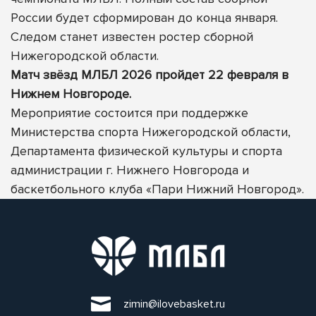
России будет сформирован до конца января.
Следом станет известен ростер сборной
Нижегородской области.
Матч звёзд МЛБЛ 2026 пройдет 22 февраля в
Нижнем Новгороде.
Мероприятие состоится при поддержке
Министерства спорта Нижегородской области,
Департамента физической культуры и спорта
администрации г. Нижнего Новгорода и
баскетбольного клуба «Пари Нижний Новгород».
zimin@ilovebasket.ru