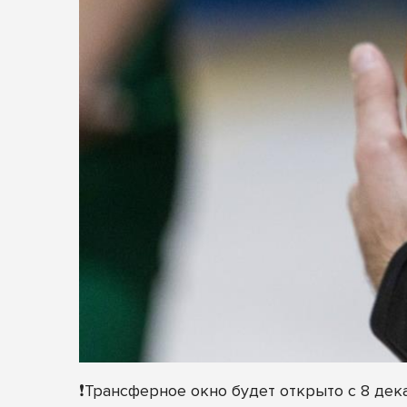
❗Трансферное окно будет открыто с 8 дек