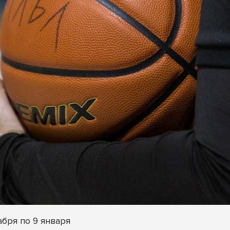
абря по 9 января