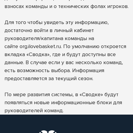
взносах команды и о технических фолах игроков.
Для того чтобы увидеть эту информацию,
достаточно войти в личный кабинет
руководителя/капитана команды на
сайте
org.ilovebasket.ru
. По умолчанию откроется
вкладка «Сводка», где и будут доступны все
данные. В случае если у вас несколько команд,
есть возможность выбора. Информация
предоставляется за текущий сезон.
По мере развития системы, в «Сводке» будут
появляться новые информационные блоки для
руководителей команд.