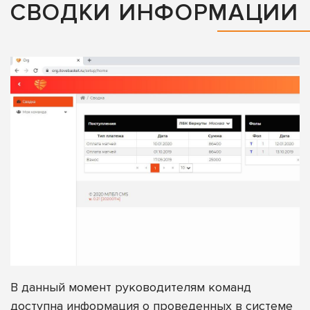
СВОДКИ ИНФОРМАЦИИ
В данный момент руководителям команд
доступна информация о проведенных в системе