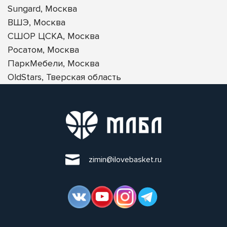
Sungard, Москва
ВШЭ, Москва
СШОР ЦСКА, Москва
Росатом, Москва
ПаркМебели, Москва
OldStars, Тверская область
zimin@ilovebasket.ru